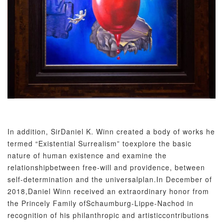
In addition, SirDaniel K. Winn created a body of works he
termed “Existential Surrealism” toexplore the basic
nature of human existence and examine the
relationshipbetween free-will and providence, between
self-determination and the universalplan.
In December of
2018,Daniel Winn received an extraordinary honor from
the Princely Family ofSchaumburg-Lippe-Nachod in
recognition of his philanthropic and artisticcontributions