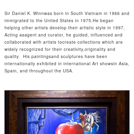
Sir Daniel K. Winnwas born in South Vietnam in 1966 and
immigrated to the United States in 1975.He began
helping other artists develop their artistic style in 1997.
Acting asagent and curator, he guided, influenced and
collaborated with artists tocreate collections which are
widely recognized for their creativity,originality and
quality. His paintingsand sculptures have been
internationally exhibited in international Art showsin Asia,
Spain, and throughout the USA.