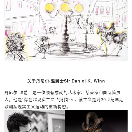
关于丹尼尔·温爵士
Sir Daniel K. Winn
丹尼尔·温爵士是一位颇有成就的艺术家、慈善家和国际策展
人，他是“存在超现实主义”的创始人，该主义是对20世纪早期
欧洲超现实主义运动的重新构想。