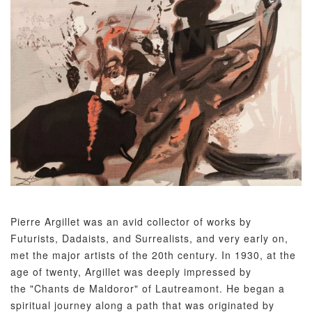
Pierre Argillet was an avid collector of works by
Futurists, Dadaists, and Surrealists, and very early on,
met the major artists of the 20th century. In 1930, at the
age of twenty, Argillet was deeply impressed by
the "Chants de Maldoror" of Lautreamont. He began a
spiritual journey along a path that was originated by