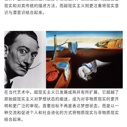
现实和对其传统的描述方法，而超现实主义则更注重将现实意
识与
潜意识结合起来。
在当代艺术中，超现实主义已发展成熟并有所扩展，它超越了
原始超现实主义对梦想状态的痴迷，成为对非物质现实的更开
明和更广泛的审视。首要目标不再是表达梦想状态，而是以一
种交流和促进个人和社会进化的方式将物质现实与非物质现实
结合起来。