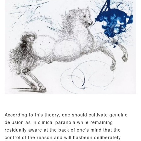
According to this theory, one should cultivate genuine
delusion as in clinical paranoia while remaining
residually aware at the back of one's mind that the
control of the reason and will hasbeen deliberately