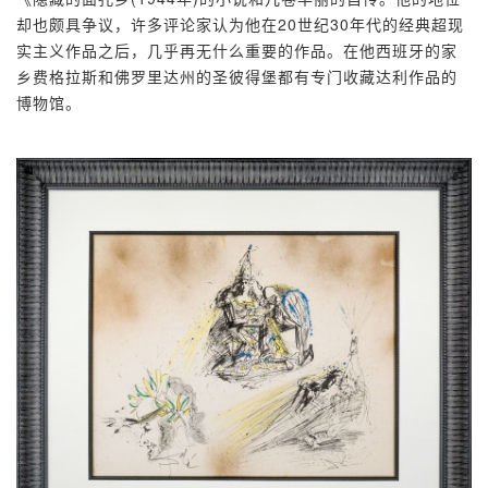
却也颇具争议，许多评论家认为他在20世纪30年代的经典超现
实主义作品之后，几乎再无什么重要的作品。在他西班牙的家
乡费格拉斯和佛罗里达州的圣彼得堡都有专门收藏达利作品的
博物馆。