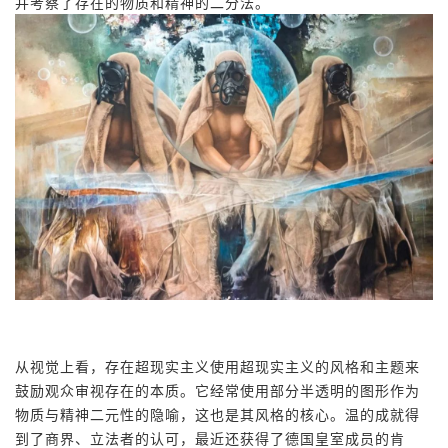
并考察了存在的物质和精神的二分法。
从视觉上看，存在超现实主义使用超现实主义的风格和主题来
鼓励观众审视存在的本质。它经常使用部分半透明的图形作为
物质与精神二元性的隐喻，这也是其风格的核心。温的成就得
到了商界、立法者的认可，最近还获得了德国皇室成员的肯