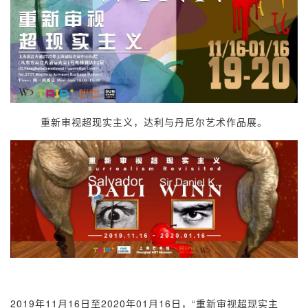
重新审视超现实主义，达利与丹尼尔艺术作品展。
2019年11月
16
日至2020年01月16日，“重新审视超现实主