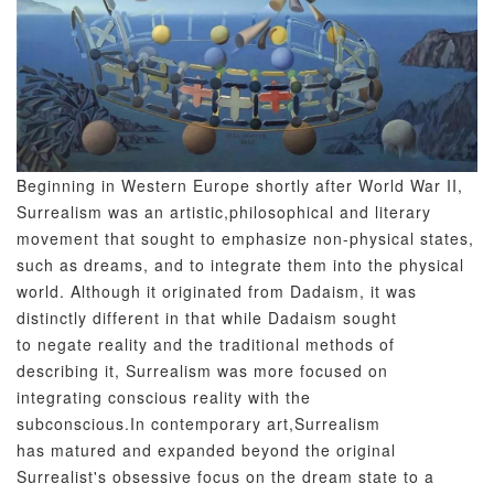
Beginning in Western Europe shortly after World War II,
Surrealism was an artistic,philosophical and literary
movement that sought to emphasize non-physical states,
such as dreams, and to integrate them into the physical
world. Although it originated from Dadaism, it was
distinctly different in that while Dadaism sought
to negate reality and the traditional methods of
describing it, Surrealism was more focused on
integrating conscious reality with the
subconscious.In contemporary art,Surrealism
has matured and expanded beyond the original
Surrealist's obsessive focus on the dream state to a