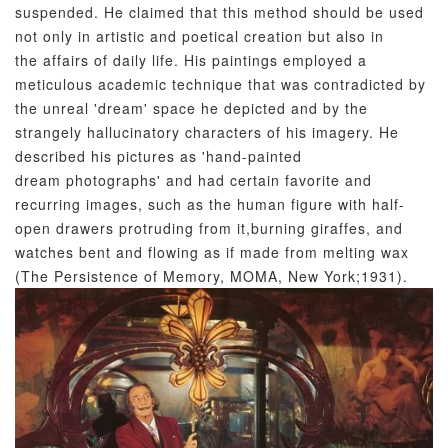
suspended. He claimed that this method should be used
not only in artistic and poetical creation but also in
the affairs of daily life. His paintings employed a
meticulous academic technique that was contradicted by
the unreal 'dream' space he depicted and by the
strangely hallucinatory characters of his imagery. He
described his pictures as 'hand-painted
dream photographs' and had certain favorite and
recurring images, such as the human figure with half-
open drawers protruding from it,burning giraffes, and
watches bent and flowing as if made from melting wax
(The Persistence of Memory, MOMA, New York;1931).