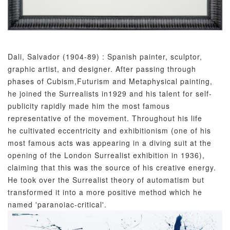
Dali, Salvador (1904-89) : Spanish painter, sculptor,
graphic artist, and designer. After passing through
phases of Cubism,Futurism and Metaphysical painting,
he joined the Surrealists in1929 and his talent for self-
publicity rapidly made him the most famous
representative of the movement. Throughout his life
he cultivated eccentricity and exhibitionism (one of his
most famous acts was appearing in a diving suit at the
opening of the London Surrealist exhibition in 1936),
claiming that this was the source of his creative energy.
He took over the Surrealist theory of automatism but
transformed it into a more positive method which he
named 'paranoiac-critical'.