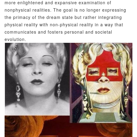
more enlightened and expansive examination of
nonphysical realities. The goal is no longer expressing
the primacy of the dream state but rather integrating
physical reality with non-physical reality in a way that
communicates and fosters personal and societal
evolution.