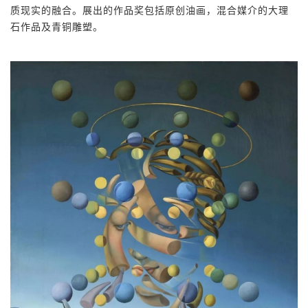
质现实的融合。展出的作品奖包括原创油画，混合媒介的大理
石作品及青铜雕塑。