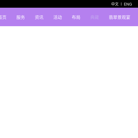
中文
ENG
首页
服务
资讯
活动
布局
典藏
翡翠景观宴